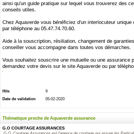
ainsi qu'un guide pratique sur lequel vous trouverez des c
conseils utiles.
Chez Aquaverde vous bénéficiez d'un interlocuteur unique 
par téléphone au 05.47.74.70.60.
Aide à la souscription, résiliation, changement de garanties
conseiller vous accompagne dans toutes vos démarches.
Vous souhaitez souscrire une mutuelle ou une assurance 
demandez votre devis sur le site Aquaverde ou par télépho
Hits
9
Date de validation
05-02-2020
Thématique proche de Aquaverde assurance
G.O COURTAGE ASSURANCES
G.O. Courtage Assurances est l'agence de courtage qui assure les Particuli