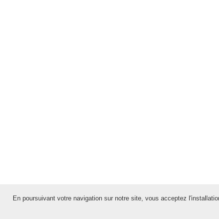
En poursuivant votre navigation sur notre site, vous acceptez l'installation