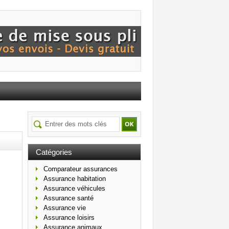
Catégories
Comparateur assurances
Assurance habitation
Assurance véhicules
Assurance santé
Assurance vie
Assurance loisirs
Assurance animaux