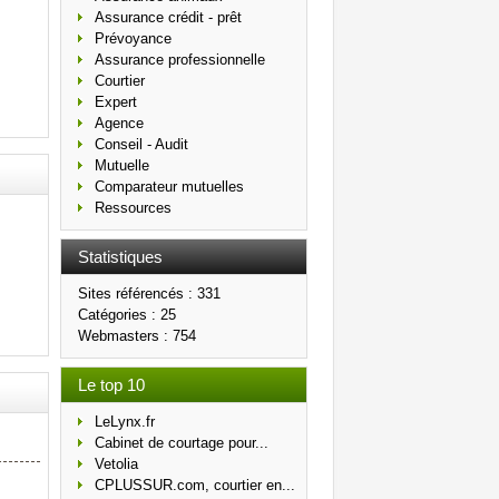
Assurance crédit - prêt
Prévoyance
Assurance professionnelle
Courtier
Expert
Agence
Conseil - Audit
Mutuelle
Comparateur mutuelles
Ressources
Statistiques
Sites référencés : 331
Catégories : 25
Webmasters : 754
Le top 10
LeLynx.fr
Cabinet de courtage pour...
Vetolia
CPLUSSUR.com, courtier en...