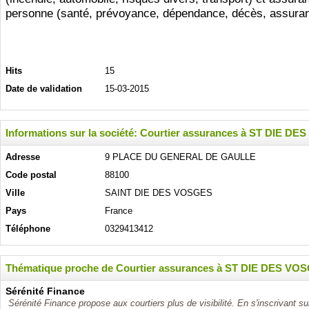
personne (santé, prévoyance, dépendance, décès, assura
Hits
15
Date de validation
15-03-2015
Informations sur la société: Courtier assurances à ST DI
Adresse
9 PLACE DU GENERAL DE GAULLE
Code postal
88100
Ville
SAINT DIE DES VOSGES
Pays
France
Téléphone
0329413412
Thématique proche de Courtier assurances à ST DIE DES
Sérénité Finance
Sérénité Finance propose aux courtiers plus de visibilité. En s'inscrivant sur 