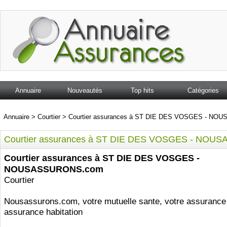
Annuaire
Nouveautés
Top hits
Catégories
Annuaire
>
Courtier
>
Courtier assurances à ST DIE DES VOSGES - N
Courtier assurances à ST DIE DES VOSGES - NO
Courtier assurances à ST DIE DES VOSGES -
NOUSASSURONS.com
Courtier
Nousassurons.com, votre mutuelle sante, votre assurance 
assurance habitation