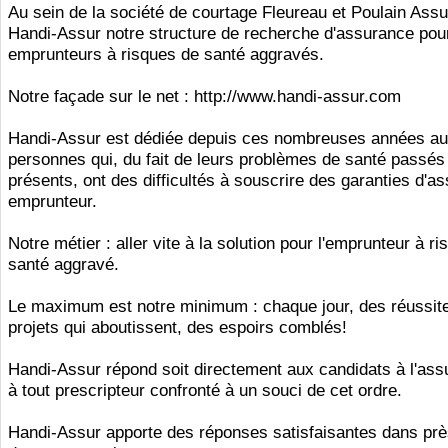
Au sein de la société de courtage Fleureau et Poulain Ass
Handi-Assur notre structure de recherche d'assurance pou
emprunteurs à risques de santé aggravés.
Notre façade sur le net : http://www.handi-assur.com
Handi-Assur est dédiée depuis ces nombreuses années a
personnes qui, du fait de leurs problèmes de santé passés
présents, ont des difficultés à souscrire des garanties d'a
emprunteur.
Notre métier : aller vite à la solution pour l'emprunteur à r
santé aggravé.
Le maximum est notre minimum : chaque jour, des réussite
projets qui aboutissent, des espoirs comblés!
Handi-Assur répond soit directement aux candidats à l'ass
à tout prescripteur confronté à un souci de cet ordre.
Handi-Assur apporte des réponses satisfaisantes dans pr