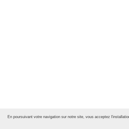
En poursuivant votre navigation sur notre site, vous acceptez l'installation