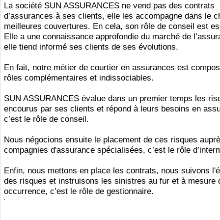
La société SUN ASSURANCES ne vend pas des contrats
d’assurances à ses clients, elle les accompagne dans le c
meilleures couvertures. En cela, son rôle de conseil est es
Elle a une connaissance approfondie du marché de l’assur
elle tiend informé ses clients de ses évolutions.
En fait, notre métier de courtier en assurances est compos
rôles complémentaires et indissociables.
SUN ASSURANCES évalue dans un premier temps les ris
encourus par ses clients et répond à leurs besoins en ass
c’est le rôle de conseil.
Nous négocions ensuite le placement de ces risques aupr
compagnies d'assurance spécialisées, c’est le rôle d’inter
Enfin, nous mettons en place les contrats, nous suivons l'é
des risques et instruisons les sinistres au fur et à mesure 
occurrence, c’est le rôle de gestionnaire.