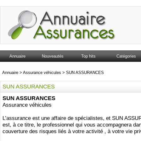
Annuaire
Nouveautés
Top hits
Catégories
Annuaire
>
Assurance véhicules
>
SUN ASSURANCES
SUN ASSURANCES
SUN ASSURANCES
Assurance véhicules
L’assurance est une affaire de spécialistes, et SUN AS
est, à ce titre, le professionnel qui vous accompagnera dan
couverture des risques liés à votre activité , à votre vie pr