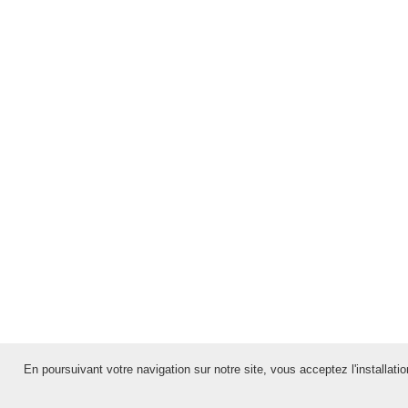
En poursuivant votre navigation sur notre site, vous acceptez l'installation