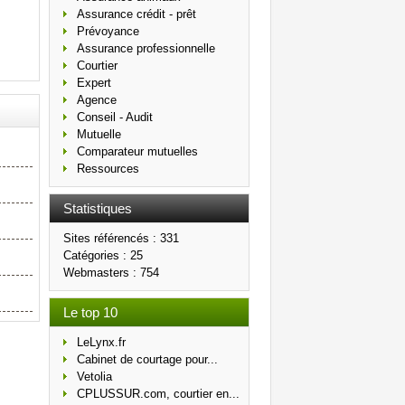
Assurance crédit - prêt
Prévoyance
Assurance professionnelle
Courtier
Expert
Agence
Conseil - Audit
Mutuelle
Comparateur mutuelles
Ressources
Statistiques
Sites référencés : 331
Catégories : 25
Webmasters : 754
Le top 10
LeLynx.fr
Cabinet de courtage pour...
Vetolia
CPLUSSUR.com, courtier en...