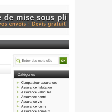
Catégories
Comparateur assurances
Assurance habitation
Assurance véhicules
Assurance santé
Assurance vie
Assurance loisirs
Assurance animaux