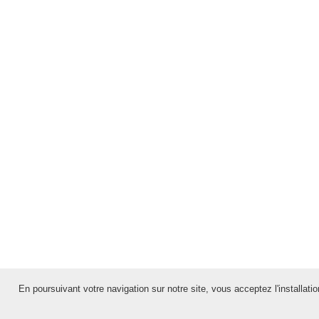
En poursuivant votre navigation sur notre site, vous acceptez l'installation