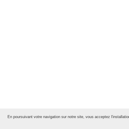
En poursuivant votre navigation sur notre site, vous acceptez l'installation