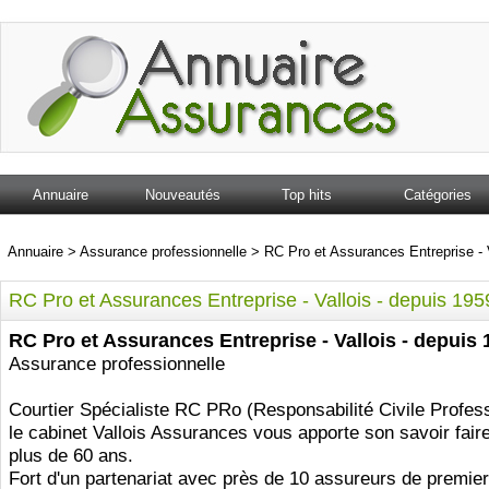
Annuaire
Nouveautés
Top hits
Catégories
Annuaire
>
Assurance professionnelle
>
RC Pro et Assurances Entreprise - 
RC Pro et Assurances Entreprise - Vallois - depuis 195
RC Pro et Assurances Entreprise - Vallois - depuis 
Assurance professionnelle
Courtier Spécialiste RC PRo (Responsabilité Civile Profess
le cabinet Vallois Assurances vous apporte son savoir fair
plus de 60 ans.
Fort d'un partenariat avec près de 10 assureurs de premier 