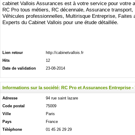
cabinet Vallois Assurances est à votre service pour votre
RC Pro tous métiers, RC décennale, Assurance transport, 
Véhicules professionnelles, Multirisque Entreprise, Faites 
Experts du Cabinet Vallois pour une étude détaillée.
Lien retour
http://cabinetvallois.fr
Hits
12
Date de validation
23-08-2014
Informations sur la société: RC Pro et Assurances Entreprise - 
Adresse
94 rue saint lazare
Code postal
75009
Ville
Paris
Pays
France
Téléphone
01 45 26 29 29