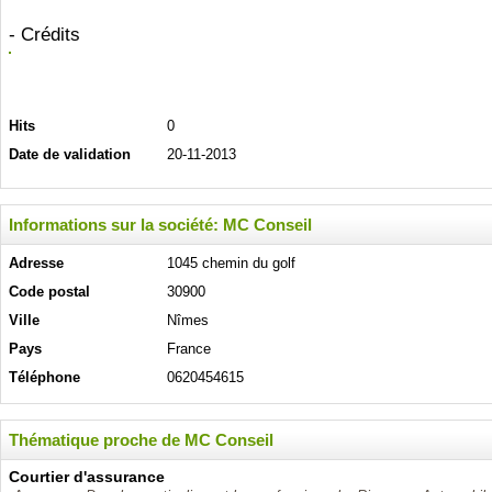
- Crédits
Hits
0
Date de validation
20-11-2013
Informations sur la société: MC Conseil
Adresse
1045 chemin du golf
Code postal
30900
Ville
Nîmes
Pays
France
Téléphone
0620454615
Thématique proche de MC Conseil
Courtier d'assurance