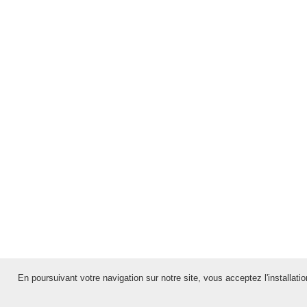
En poursuivant votre navigation sur notre site, vous acceptez l'installation