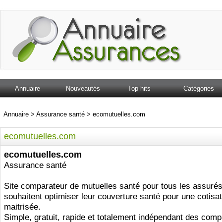
Annuaire
Nouveautés
Top hits
Catégories
Annuaire
>
Assurance santé
>
ecomutuelles.com
ecomutuelles.com
ecomutuelles.com
Assurance santé
Site comparateur de mutuelles santé pour tous les assurés
souhaitent optimiser leur couverture santé pour une cotisat
maitrisée.
Simple, gratuit, rapide et totalement indépendant des compa