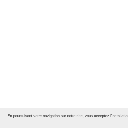
En poursuivant votre navigation sur notre site, vous acceptez l'installation