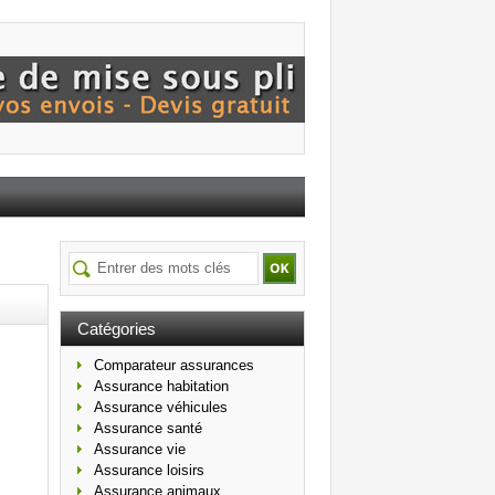
Catégories
Comparateur assurances
Assurance habitation
Assurance véhicules
Assurance santé
Assurance vie
Assurance loisirs
Assurance animaux