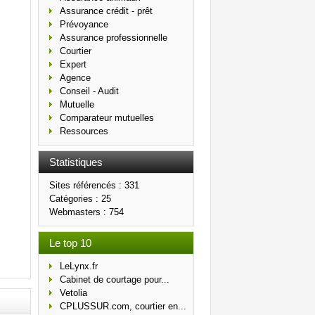
Assurance crédit - prêt
Prévoyance
Assurance professionnelle
Courtier
Expert
Agence
Conseil - Audit
Mutuelle
Comparateur mutuelles
Ressources
Statistiques
Sites référencés : 331
Catégories : 25
Webmasters : 754
Le top 10
LeLynx.fr
Cabinet de courtage pour...
Vetolia
CPLUSSUR.com, courtier en...