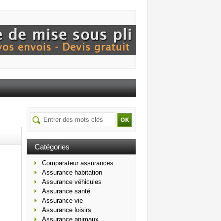
Catégories
Comparateur assurances
Assurance habitation
Assurance véhicules
Assurance santé
Assurance vie
Assurance loisirs
Assurance animaux