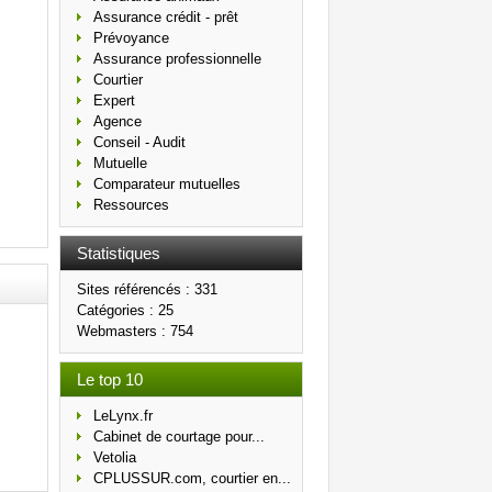
Assurance crédit - prêt
Prévoyance
Assurance professionnelle
Courtier
Expert
Agence
Conseil - Audit
Mutuelle
Comparateur mutuelles
Ressources
Statistiques
Sites référencés : 331
Catégories : 25
Webmasters : 754
Le top 10
LeLynx.fr
Cabinet de courtage pour...
Vetolia
CPLUSSUR.com, courtier en...