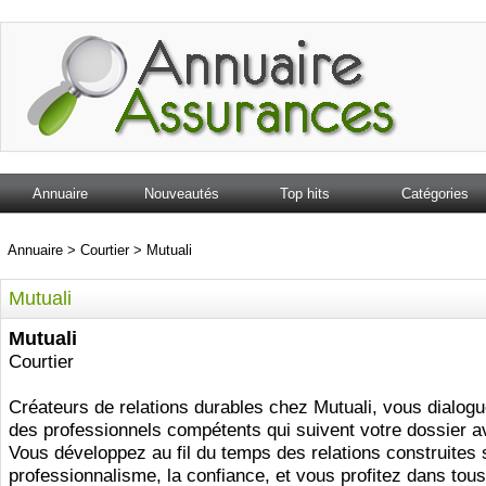
Annuaire
Nouveautés
Top hits
Catégories
Annuaire
>
Courtier
>
Mutuali
Mutuali
Mutuali
Courtier
Créateurs de relations durables chez Mutuali, vous dialog
des professionnels compétents qui suivent votre dossier av
Vous développez au fil du temps des relations construites 
professionnalisme, la confiance, et vous profitez dans tous