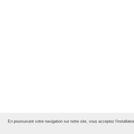
En poursuivant votre navigation sur notre site, vous acceptez l'installation