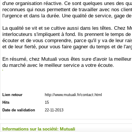
d'une organisation réactive. Ce sont quelques unes des qua
reconnues qui nous permettent de travailler avec nos clien
l'urgence et dans la durée. Une qualité de service, gage de
La qualité se vit et se cultive aussi dans les têtes. Chez M
interlocuteurs s'impliquent à fond. Ils prennent le temps d
écouter et de vous comprendre, parce qu'il y va de leur rai
et de leur fierté, pour vous faire gagner du temps et de l'ar
En résumé, chez Mutuali vous êtes sure d'avoir la meilleu
du marché avec le meilleur service a votre écoute.
Lien retour
http://www.mutuali.fr/contact.html
Hits
15
Date de validation
22-11-2013
Informations sur la société: Mutuali