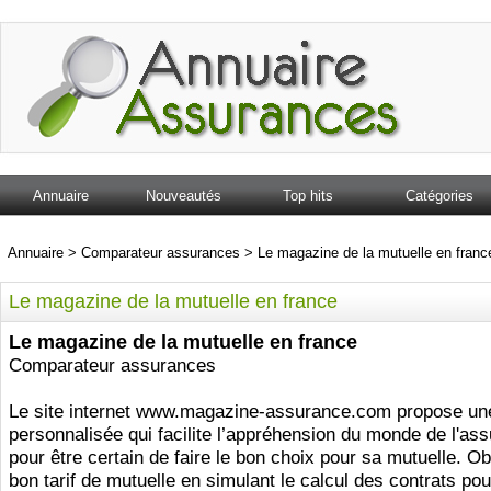
Annuaire
Nouveautés
Top hits
Catégories
Annuaire
>
Comparateur assurances
>
Le magazine de la mutuelle en franc
Le magazine de la mutuelle en france
Le magazine de la mutuelle en france
Comparateur assurances
Le site internet www.magazine-assurance.com propose un
personnalisée qui facilite l’appréhension du monde de l'as
pour être certain de faire le bon choix pour sa mutuelle. O
bon tarif de mutuelle en simulant le calcul des contrats po