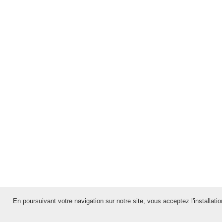
En poursuivant votre navigation sur notre site, vous acceptez l'installation