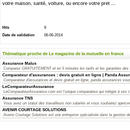
votre maison, santé, voiture, ou encore votre pret ...
Hits
9
Date de validation
06-06-2014
Thématique proche de Le magazine de la mutuelle en france
Assurance Malus
Comparez GRATUITEMENT et en 5 minutes les tarifs et les garanties des 
Comparateur d'assurances : devis gratuit en ligne | Panda Assu
Comparateur d'assurances et devis gratuit en ligne, panda assurances vous of
LeComparateurAssurance
LeComparateurAssurance.com est l’unique comparateur qui intègre à ses co
Assurance TNS
Vous avez un statut des travailleurs non salariés et vous souhaitez aperce
AVENIR COURTAGE SOLUTIONS
Avenir Courtage Solutions est une entreprise spécialisée dans la gestion de