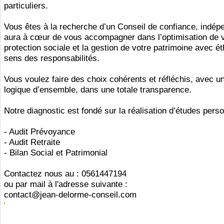
particuliers.
Vous êtes à la recherche d’un Conseil de confiance, indépe
aura à cœur de vous accompagner dans l’optimisation de 
protection sociale et la gestion de votre patrimoine avec ét
sens des responsabilités.
Vous voulez faire des choix cohérents et réfléchis, avec u
logique d’ensemble, dans une totale transparence.
Notre diagnostic est fondé sur la réalisation d’études pers
- Audit Prévoyance
- Audit Retraite
- Bilan Social et Patrimonial
Contactez nous au : 0561447194
ou par mail à l'adresse suivante :
contact@jean-delorme-conseil.com