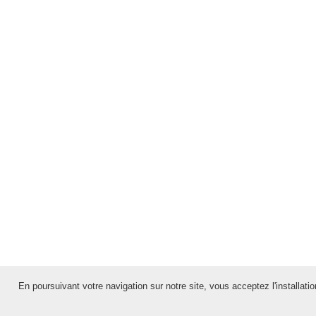
En poursuivant votre navigation sur notre site, vous acceptez l'installation