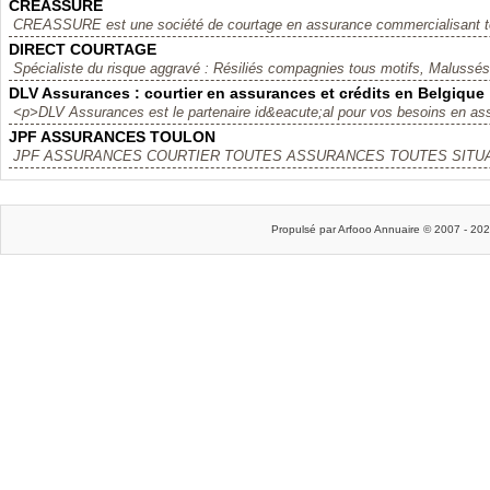
CREASSURE
CREASSURE est une société de courtage en assurance commercialisant tou
DIRECT COURTAGE
Spécialiste du risque aggravé : Résiliés compagnies tous motifs, Malussés
DLV Assurances : courtier en assurances et crédits en Belgique
<p>DLV Assurances est le partenaire id&eacute;al pour vos besoins en ass
JPF ASSURANCES TOULON
JPF ASSURANCES COURTIER TOUTES ASSURANCES TOUTES SITUAT
Propulsé par Arfooo Annuaire © 2007 - 