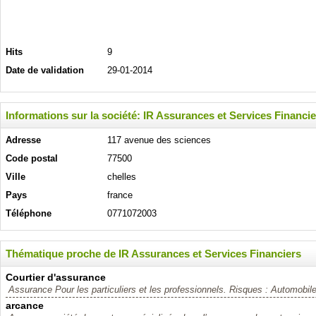
Hits
9
Date de validation
29-01-2014
Informations sur la société: IR Assurances et Services Financi
Adresse
117 avenue des sciences
Code postal
77500
Ville
chelles
Pays
france
Téléphone
0771072003
Thématique proche de IR Assurances et Services Financiers
Courtier d'assurance
Assurance Pour les particuliers et les professionnels. Risques : Automobile 
arcance