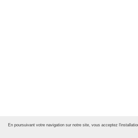
En poursuivant votre navigation sur notre site, vous acceptez l'installation