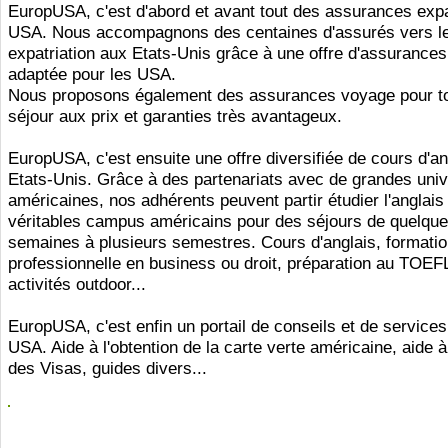
EuropUSA, c'est d'abord et avant tout des assurances expa
USA. Nous accompagnons des centaines d'assurés vers l
expatriation aux Etats-Unis grâce à une offre d'assurances
adaptée pour les USA.
Nous proposons également des assurances voyage pour to
séjour aux prix et garanties très avantageux.
EuropUSA, c'est ensuite une offre diversifiée de cours d'an
Etats-Unis. Grâce à des partenariats avec de grandes univ
américaines, nos adhérents peuvent partir étudier l'anglais
véritables campus américains pour des séjours de quelqu
semaines à plusieurs semestres. Cours d'anglais, formati
professionnelle en business ou droit, préparation au TOEF
activités outdoor...
EuropUSA, c'est enfin un portail de conseils et de services
USA. Aide à l'obtention de la carte verte américaine, aide à 
des Visas, guides divers...