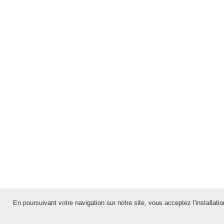
En poursuivant votre navigation sur notre site, vous acceptez l'installation