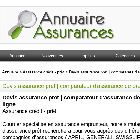
Annuaire
Nouveautés
Top hits
Catégories
Annuaire
>
Assurance crédit - prêt
>
Devis assurance pret | comparateur d'a
Devis assurance pret | comparateur d'assurance de pre
Devis assurance pret | comparateur d'assurance de
ligne
Assurance crédit - prêt
Courtier spécialisé en assurance emprunteur, notre simula
d'assurance prêt recherchera pour vous auprès des différe
compagnies d’assurances ( APRIL, GENERALI, SWISSLIF