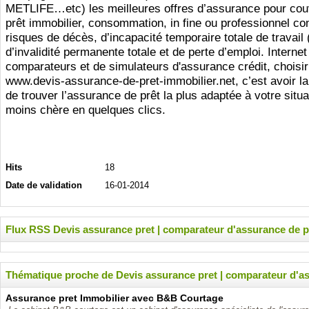
METLIFE…etc) les meilleures offres d’assurance pour couv
prêt immobilier, consommation, in fine ou professionnel con
risques de décès, d’incapacité temporaire totale de travail 
d’invalidité permanente totale et de perte d’emploi. Interne
comparateurs et de simulateurs d'assurance crédit, choisir
www.devis-assurance-de-pret-immobilier.net, c’est avoir la
de trouver l’assurance de prêt la plus adaptée à votre situat
moins chère en quelques clics.
Hits
18
Date de validation
16-01-2014
Flux RSS Devis assurance pret | comparateur d'assurance de p
Thématique proche de Devis assurance pret | comparateur d'as
Assurance pret Immobilier avec B&B Courtage