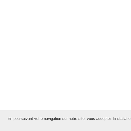
En poursuivant votre navigation sur notre site, vous acceptez l'installation