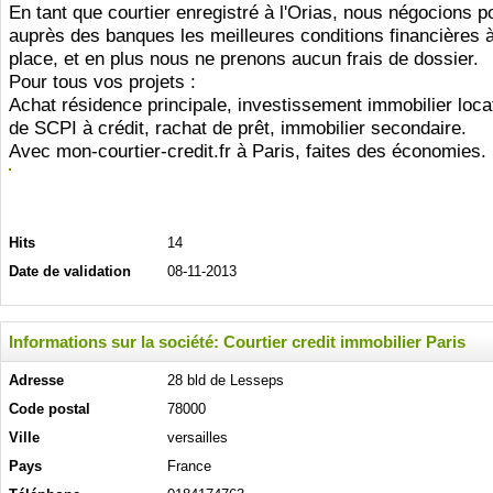
En tant que courtier enregistré à l'Orias, nous négocions 
auprès des banques les meilleures conditions financières à
place, et en plus nous ne prenons aucun frais de dossier.
Pour tous vos projets :
Achat résidence principale, investissement immobilier locat
de SCPI à crédit, rachat de prêt, immobilier secondaire.
Avec mon-courtier-credit.fr à Paris, faites des économies.
Hits
14
Date de validation
08-11-2013
Informations sur la société: Courtier credit immobilier Paris
Adresse
28 bld de Lesseps
Code postal
78000
Ville
versailles
Pays
France