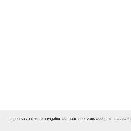
En poursuivant votre navigation sur notre site, vous acceptez l'installation