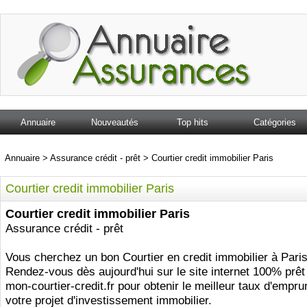
Annuaire
Nouveautés
Top hits
Catégories
Annuaire
>
Assurance crédit - prêt
>
Courtier credit immobilier Paris
Courtier credit immobilier Paris
Courtier credit immobilier Paris
Assurance crédit - prêt
Vous cherchez un bon Courtier en credit immobilier à Paris
Rendez-vous dès aujourd'hui sur le site internet 100% prêt
mon-courtier-credit.fr pour obtenir le meilleur taux d'empru
votre projet d'investissement immobilier.