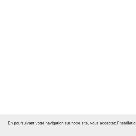
En poursuivant votre navigation sur notre site, vous acceptez l'installation