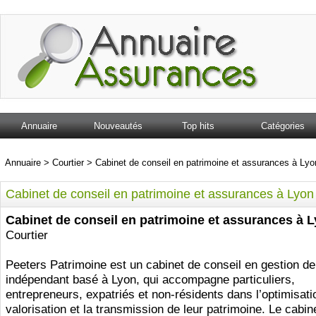
Annuaire
Nouveautés
Top hits
Catégories
Annuaire
>
Courtier
>
Cabinet de conseil en patrimoine et assurances à Lyo
Cabinet de conseil en patrimoine et assurances à Lyon
Cabinet de conseil en patrimoine et assurances à 
Courtier
Peeters Patrimoine est un cabinet de conseil en gestion de
indépendant basé à Lyon, qui accompagne particuliers,
entrepreneurs, expatriés et non-résidents dans l’optimisatio
valorisation et la transmission de leur patrimoine. Le cabi