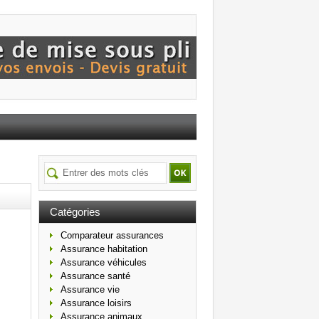
Catégories
Comparateur assurances
Assurance habitation
Assurance véhicules
Assurance santé
Assurance vie
Assurance loisirs
Assurance animaux