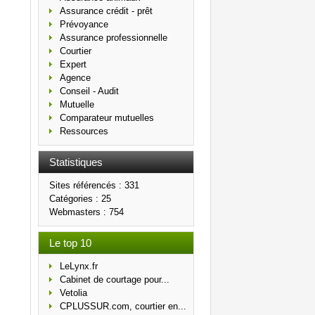
Assurance crédit - prêt
Prévoyance
Assurance professionnelle
Courtier
Expert
Agence
Conseil - Audit
Mutuelle
Comparateur mutuelles
Ressources
Statistiques
Sites référencés : 331
Catégories : 25
Webmasters : 754
Le top 10
LeLynx.fr
Cabinet de courtage pour...
Vetolia
CPLUSSUR.com, courtier en...