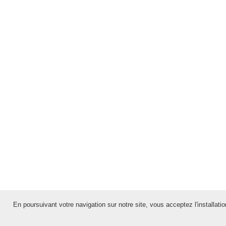
En poursuivant votre navigation sur notre site, vous acceptez l'installation