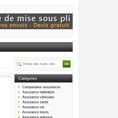
Catégories
Comparateur assurances
Assurance habitation
Assurance véhicules
Assurance santé
Assurance vie
Assurance loisirs
Assurance animaux