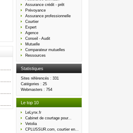
Assurance crédit - prêt
Prévoyance
Assurance professionnelle
Courtier
Expert
Agence
Conseil - Audit
Mutuelle
Comparateur mutuelles
Ressources
Statistiques
Sites référencés : 331
Catégories : 25
Webmasters : 754
Le top 10
LeLynx.fr
Cabinet de courtage pour...
Vetolia
CPLUSSUR.com, courtier en...