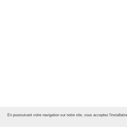
En poursuivant votre navigation sur notre site, vous acceptez l'installation