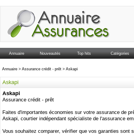
Annuaire
Nouveautés
Top hits
Catégories
Annuaire
>
Assurance crédit - prêt
>
Askapi
Askapi
Askapi
Assurance crédit - prêt
Faites d'importantes économies sur votre assurance de pr
Askapi, courtier indépendant spécialiste de l'assurance em
Vous souhaitez comparer, vérifier que vos garanties sont s