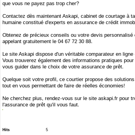
que vous ne payez pas trop cher?
Contactez dès maintenant Askapi, cabinet de courtage à tai
humaine constitué d'experts en assurance de crédit immobi
Obtenez de précieux conseils ou votre devis personnalisé
appelant gratuitement le 04 67 72 30 88.
Le site Askapi dispose d'un véritable comparateur en ligne g
Vous trouverez également des informations pratiques pour
vous guider dans le choix de votre assurance de prêt.
Quelque soit votre profil, ce courtier propose des solution
tout en vous permettant de faire de réelles économies!
Ne cherchez plus, rendez-vous sur le site askapi.fr pour t
l'assurance de prêt qu'il vous faut.
Hits
5