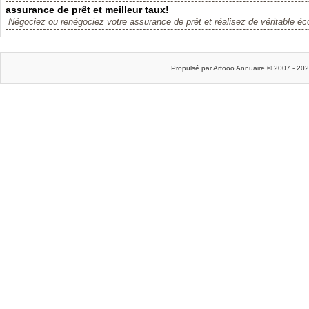
assurance de prêt et meilleur taux!
Négociez ou renégociez votre assurance de prêt et réalisez de véritable éc
Propulsé par Arfooo Annuaire © 2007 - 