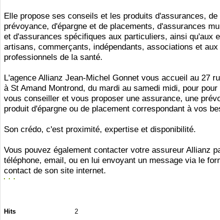
Elle propose ses conseils et les produits d'assurances, de
prévoyance, d'épargne et de placements, d'assurances mul
et d'assurances spécifiques aux particuliers, ainsi qu'aux e
artisans, commerçants, indépendants, associations et aux
professionnels de la santé.
L'agence Allianz Jean-Michel Gonnet vous accueil au 27 ru
à St Amand Montrond, du mardi au samedi midi, pour pour 
vous conseiller et vous proposer une assurance, une prév
produit d'épargne ou de placement correspondant à vos be
Son crédo, c'est proximité, expertise et disponibilité.
Vous pouvez également contacter votre assureur Allianz p
téléphone, email, ou en lui envoyant un message via le for
contact de son site internet.
Hits
2