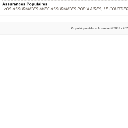
Assurances Populaires
VOS ASSURANCES AVEC ASSURANCES POPULAIRES, LE COURTIER
Propulsé par Arfooo Annuaire © 2007 - 