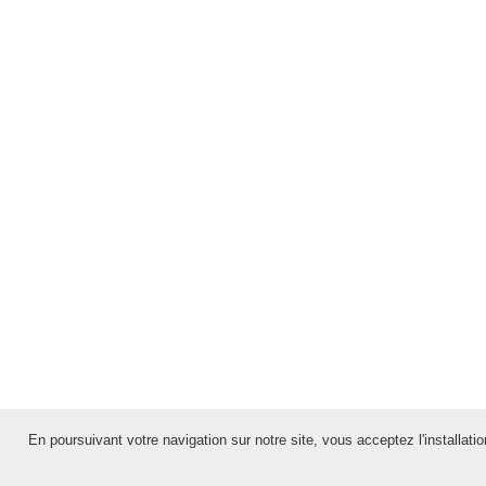
En poursuivant votre navigation sur notre site, vous acceptez l'installation