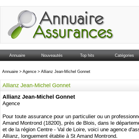
Annuaire
Nouveautés
Top hits
Catégories
Annuaire
>
Agence
>
Allianz Jean-Michel Gonnet
Allianz Jean-Michel Gonnet
Allianz Jean-Michel Gonnet
Agence
Pour toute assurance pour un particulier ou un professionn
Amand Montrond (18200), près de Blois, dans le départem
et de la région Centre - Val de Loire, voici une agence d'a
Allianz, longuement établie à St Amand Montrond.